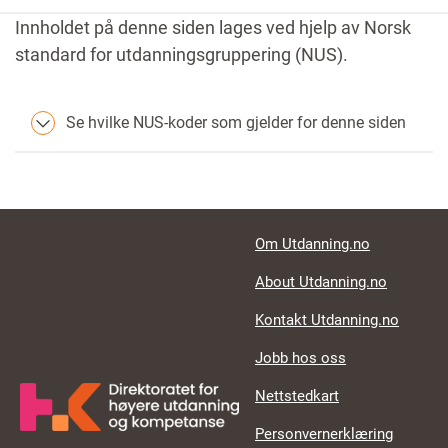
Innholdet på denne siden lages ved hjelp av Norsk
standard for utdanningsgruppering (NUS).
Se hvilke NUS-koder som gjelder for denne siden
Footer links
Om Utdanning.no
About Utdanning.no
Kontakt Utdanning.no
Jobb hos oss
Nettstedkart
Personvernerklæring