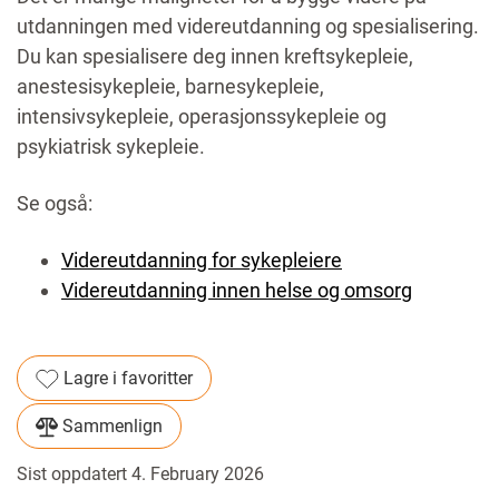
utdanningen med videreutdanning og spesialisering.
Du kan spesialisere deg innen kreftsykepleie,
anestesisykepleie, barnesykepleie,
intensivsykepleie, operasjonssykepleie og
psykiatrisk sykepleie.
Se også:
Videreutdanning for sykepleiere
Videreutdanning innen helse og omsorg
Lagre i favoritter
Sammenlign
Sist oppdatert 4. February 2026