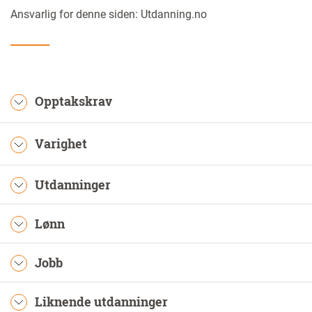
Ansvarlig for denne siden: Utdanning.no
Opptakskrav
Varighet
Utdanninger
Lønn
Jobb
Liknende utdanninger