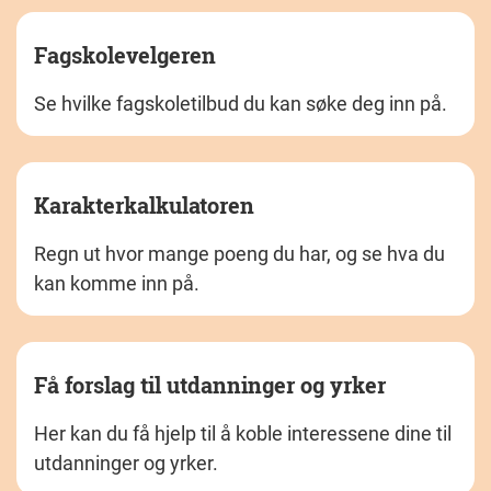
Fagskolevelgeren
Se hvilke fagskoletilbud du kan søke deg inn på.
Karakterkalkulatoren
Regn ut hvor mange poeng du har, og se hva du
kan komme inn på.
Få forslag til utdanninger og yrker
Her kan du få hjelp til å koble interessene dine til
utdanninger og yrker.