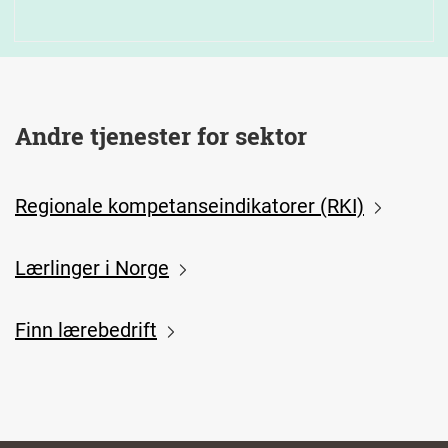
Andre tjenester for sektor
Regionale kompetanseindikatorer (RKI)
Lærlinger i Norge
Finn lærebedrift