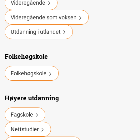
Videregående
Videregående som voksen
Utdanning i utlandet
Folkehøgskole
Folkehøgskole
Høyere utdanning
Fagskole
Nettstudier