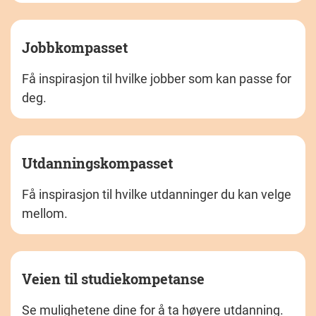
Jobbkompasset
Få inspirasjon til hvilke jobber som kan passe for
deg.
Utdanningskompasset
Få inspirasjon til hvilke utdanninger du kan velge
mellom.
Veien til studiekompetanse
Se mulighetene dine for å ta høyere utdanning.