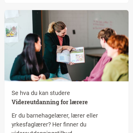
Se hva du kan studere
Videreutdanning for lærere
Er du barnehagelærer, lærer eller
yrkesfaglærer? Her finner du