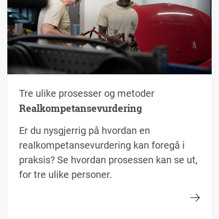
Tre ulike prosesser og metoder
Realkompetansevurdering
Er du nysgjerrig på hvordan en
realkompetansevurdering kan foregå i
praksis? Se hvordan prosessen kan se ut,
for tre ulike personer.