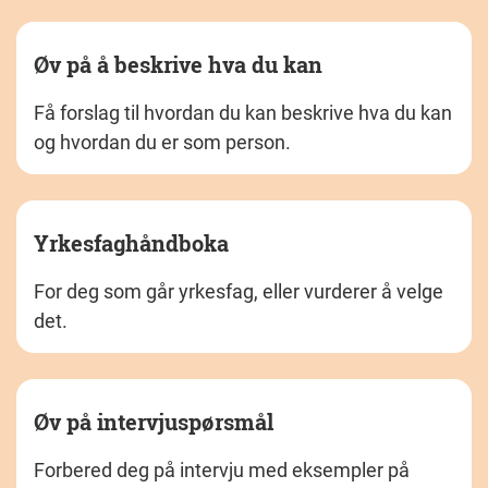
Øv på å beskrive hva du kan
Få forslag til hvordan du kan beskrive hva du kan
og hvordan du er som person.
Yrkesfaghåndboka
For deg som går yrkesfag, eller vurderer å velge
det.
Øv på intervjuspørsmål
Forbered deg på intervju med eksempler på