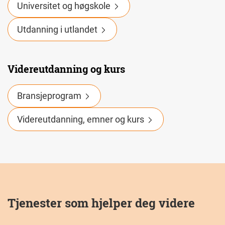
Universitet og høgskole
Utdanning i utlandet
Videreutdanning og kurs
Bransjeprogram
Videreutdanning, emner og kurs
Tjenester som hjelper deg videre