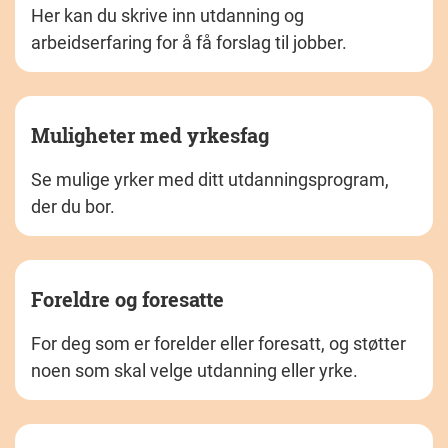
Her kan du skrive inn utdanning og
arbeidserfaring for å få forslag til jobber.
Muligheter med yrkesfag
Se mulige yrker med ditt utdanningsprogram,
der du bor.
Foreldre og foresatte
For deg som er forelder eller foresatt, og støtter
noen som skal velge utdanning eller yrke.