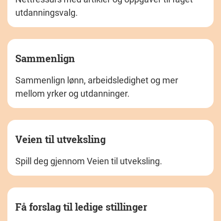
utdanningsvalg.
Sammenlign
Sammenlign lønn, arbeidsledighet og mer
mellom yrker og utdanninger.
Veien til utveksling
Spill deg gjennom Veien til utveksling.
Få forslag til ledige stillinger