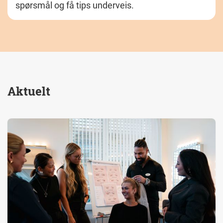
spørsmål og få tips underveis.
Aktuelt