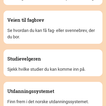
Veien til fagbrev
Se hvordan du kan få fag- eller svennebrev, der
du bor.
Studievelgeren
Sjekk hvilke studier du kan komme inn på.
Utdanningssystemet
Finn frem i det norske utdanningssystemet.