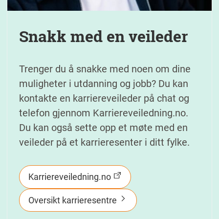
Snakk med en veileder
Trenger du å snakke med noen om dine
muligheter i utdanning og jobb? Du kan
kontakte en karriereveileder på chat og
telefon gjennom Karriereveiledning.no.
Du kan også sette opp et møte med en
veileder på et karrieresenter i ditt fylke.
Karriereveiledning.no
Oversikt karrieresentre