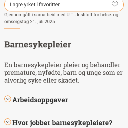
Lagre yrket i favoritter
Gjennomgått i samarbeid med UIT - Institutt for helse- og
omsorgsfag 21. juli 2025
Barnesykepleier
En barnesykepleier pleier og behandler
premature, nyfødte, barn og unge som er
alvorlig syke eller skadet.
Arbeidsoppgaver
Hvor jobber barnesykepleiere?