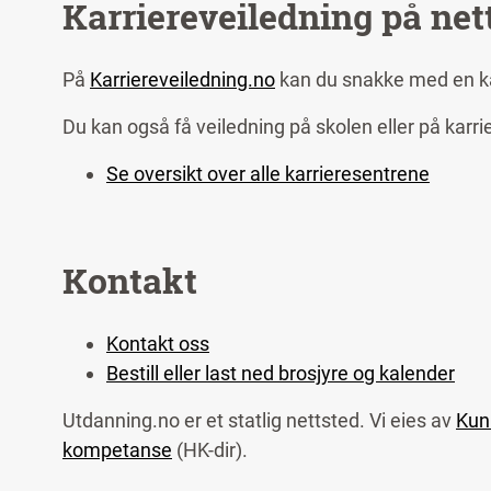
Karriereveiledning på net
På
Karriereveiledning.no
kan du snakke med en kar
Du kan også få veiledning på skolen eller på karri
Se oversikt over alle karrieresentrene
Kontakt
Kontakt oss
Bestill eller last ned brosjyre og kalender
Utdanning.no er et statlig nettsted. Vi eies av
Kun
kompetanse
(HK-dir).