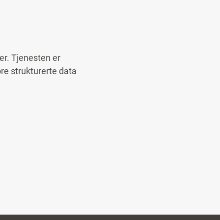
er. Tjenesten er
re strukturerte data