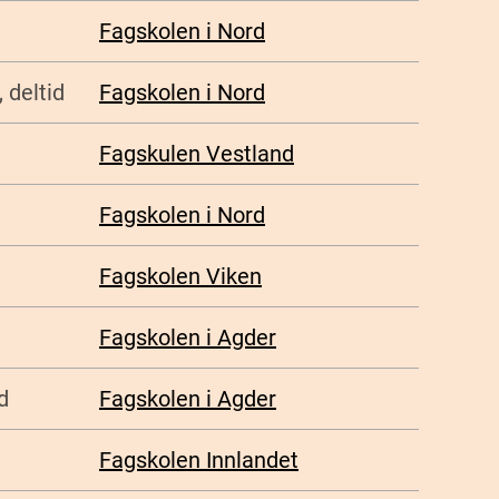
Fagskolen i Nord
 deltid
Fagskolen i Nord
Fagskulen Vestland
Fagskolen i Nord
Fagskolen Viken
Fagskolen i Agder
d
Fagskolen i Agder
Fagskolen Innlandet