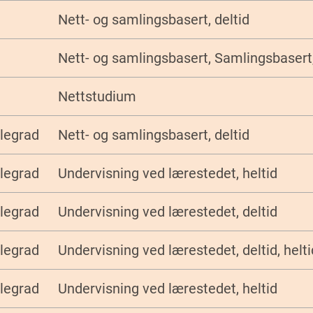
Nett- og samlingsbasert, deltid
Nett- og samlingsbasert, Samlingsbasert,
Nettstudium
legrad
Nett- og samlingsbasert, deltid
legrad
Undervisning ved lærestedet, heltid
legrad
Undervisning ved lærestedet, deltid
legrad
Undervisning ved lærestedet, deltid, helti
legrad
Undervisning ved lærestedet, heltid