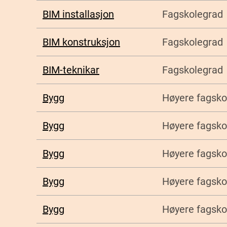
BIM installasjon
Fagskolegrad
BIM konstruksjon
Fagskolegrad
BIM-teknikar
Fagskolegrad
Bygg
Høyere fagsko
Bygg
Høyere fagsko
Bygg
Høyere fagsko
Bygg
Høyere fagsko
Bygg
Høyere fagsko