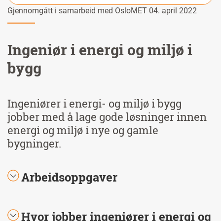
Gjennomgått i samarbeid med OsloMET 04. april 2022
Ingeniør i energi og miljø i
bygg
Ingeniører i energi- og miljø i bygg
jobber med å lage gode løsninger innen
energi og miljø i nye og gamle
bygninger.
Arbeidsoppgaver
Hvor jobber ingeniører i energi og