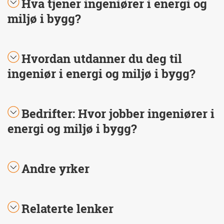
Hva tjener ingeniører i energi og
miljø i bygg?
Hvordan utdanner du deg til
ingeniør i energi og miljø i bygg?
Bedrifter: Hvor jobber ingeniører i
energi og miljø i bygg?
Andre yrker
Relaterte lenker