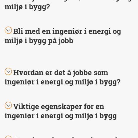
miljø i bygg?
Bli med en ingeniør i energi og
miljø i bygg på jobb
Hvordan er det å jobbe som
ingeniør i energi og miljø i bygg?
Viktige egenskaper for en
ingeniør i energi og miljø i bygg