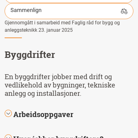
Sammenlign
Gjennomgått i samarbeid med Faglig råd for bygg og
anleggsteknikk 23. januar 2025
Byggdrifter
En byggdrifter jobber med drift og
vedlikehold av bygninger, tekniske
anlegg og installasjoner.
Arbeidsoppgaver