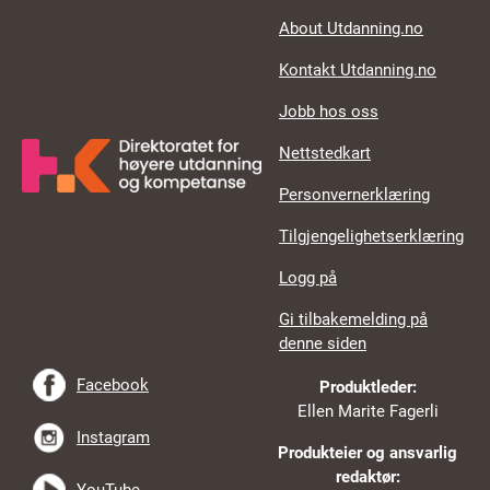
About Utdanning.no
Kontakt Utdanning.no
Jobb hos oss
Nettstedkart
Personvernerklæring
Tilgjengelighetserklæring
Logg på
Gi tilbakemelding på
denne siden
Facebook
Produktleder:
Ellen Marite Fagerli
Instagram
Produkteier og ansvarlig
redaktør: