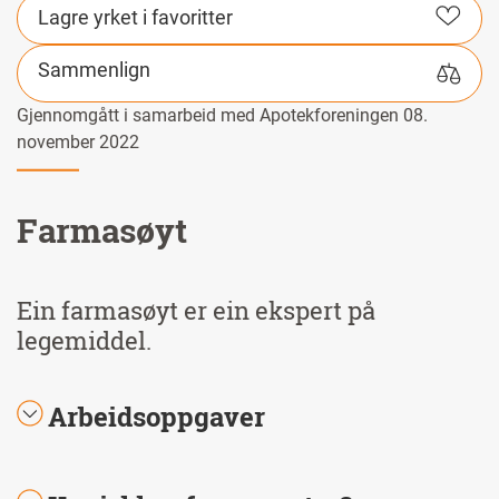
Lagre yrket i favoritter
Sammenlign
Gjennomgått i samarbeid med Apotekforeningen 08.
november 2022
Farmasøyt
Ein farmasøyt er ein ekspert på
legemiddel.
Arbeidsoppgaver