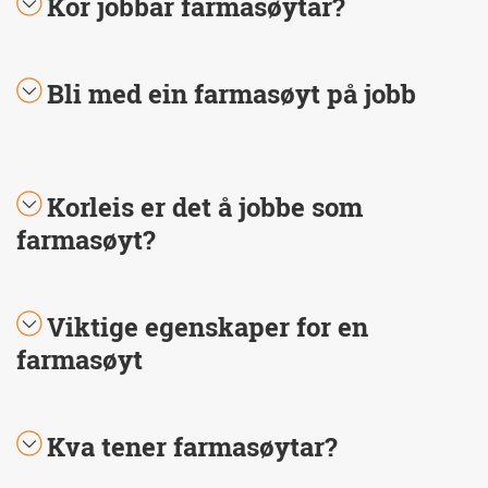
Kor jobbar farmasøytar?
Bli med ein farmasøyt på jobb
Korleis er det å jobbe som
farmasøyt?
Viktige egenskaper for en
farmasøyt
Kva tener farmasøytar?