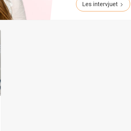
Les intervjuet