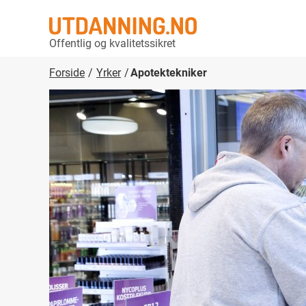
Offentlig og kvalitetssikret
Forside
Yrker
Apotektekniker