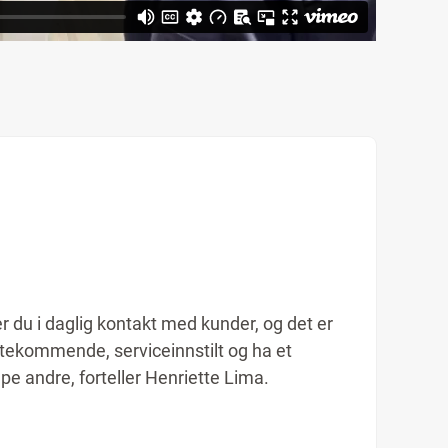
 du i daglig kontakt med kunder, og det er
øtekommende, serviceinnstilt og ha et
pe andre, forteller Henriette Lima.