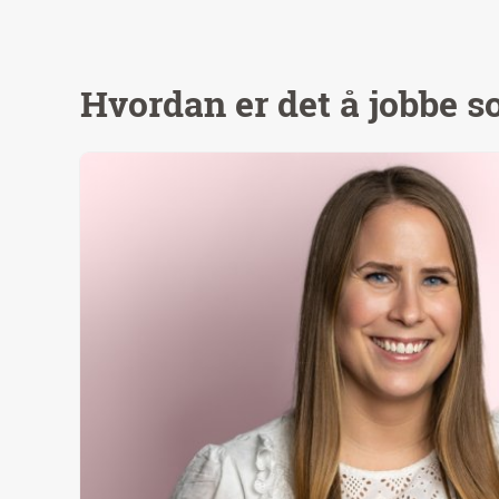
Hvordan er det å jobbe 