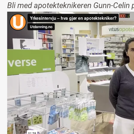
Bli med apotekteknikeren Gunn-Celin p