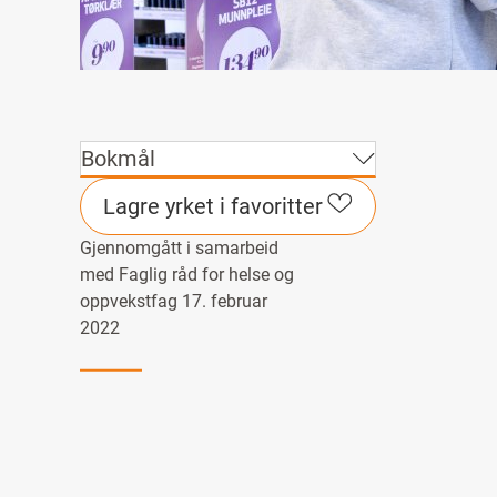
Bokmål
Lagre yrket i favoritter
Gjennomgått i samarbeid
med Faglig råd for helse og
oppvekstfag 17. februar
2022