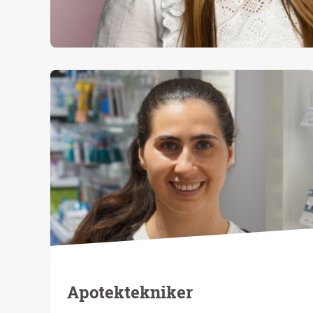
Apotektekniker