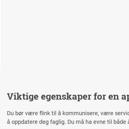
Viktige egenskaper for en 
Du bør være flink til å kommunisere, være service
å oppdatere deg faglig. Du må ha evne til både 