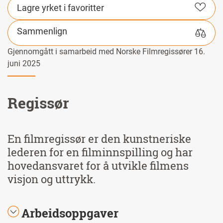
Lagre yrket i favoritter
Sammenlign
Gjennomgått i samarbeid med Norske Filmregissører 16.
juni 2025
Regissør
En filmregissør er den kunstneriske
lederen for en filminnspilling og har
hovedansvaret for å utvikle filmens
visjon og uttrykk.
Arbeidsoppgaver