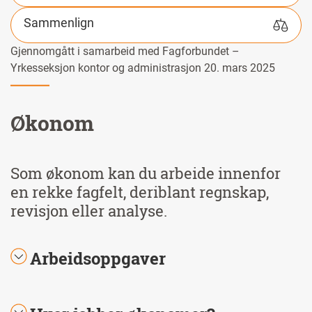
Sammenlign
Gjennomgått i samarbeid med Fagforbundet –
Yrkesseksjon kontor og administrasjon 20. mars 2025
Økonom
Som økonom kan du arbeide innenfor
en rekke fagfelt, deriblant regnskap,
revisjon eller analyse.
Arbeidsoppgaver