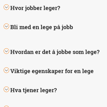
Hvor jobber leger?
Bli med en lege på jobb
Hvordan er det å jobbe som lege?
Viktige egenskaper for en lege
Hva tjener leger?