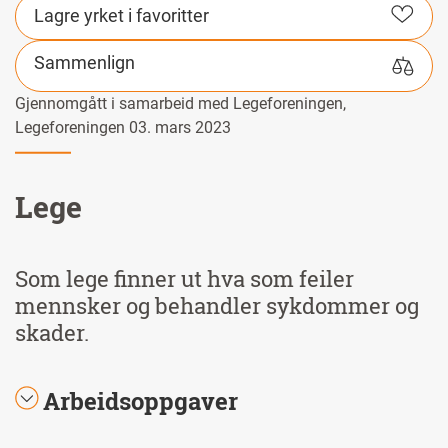
Lagre yrket i favoritter
Sammenlign
Gjennomgått i samarbeid med Legeforeningen,
Legeforeningen 03. mars 2023
Lege
Som lege finner ut hva som feiler
mennsker og behandler sykdommer og
skader.
Arbeidsoppgaver