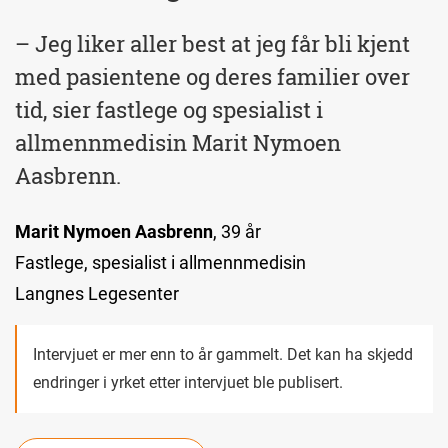
– Jeg liker aller best at jeg får bli kjent
med pasientene og deres familier over
tid, sier fastlege og spesialist i
allmennmedisin Marit Nymoen
Aasbrenn.
Marit Nymoen Aasbrenn
, 39 år
Fastlege, spesialist i allmennmedisin
Langnes Legesenter
Intervjuet er mer enn to år gammelt. Det kan ha skjedd
endringer i yrket etter intervjuet ble publisert.