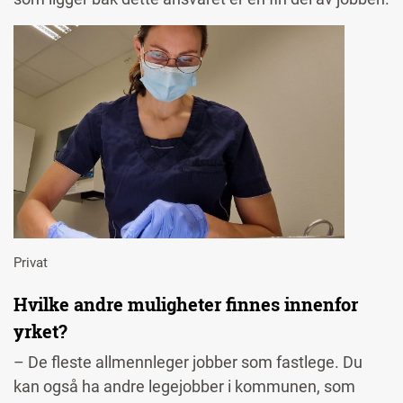
Image
Privat
Hvilke andre muligheter finnes innenfor
yrket?
– De fleste allmennleger jobber som fastlege. Du
kan også ha andre legejobber i kommunen, som