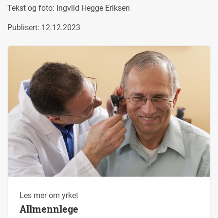
Tekst og foto:
Ingvild Hegge Eriksen
Publisert: 12.12.2023
Les mer om yrket
Allmennlege