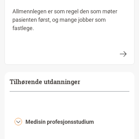
Allmennlegen er som regel den som møter
pasienten først, og mange jobber som
fastlege.
Tilhørende utdanninger
Medisin profesjonsstudium