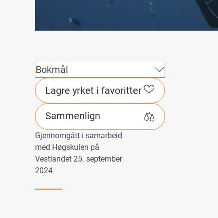
Bokmål
Lagre yrket i favoritter
Sammenlign
Gjennomgått i samarbeid
med Høgskulen på
Vestlandet 25. september
2024