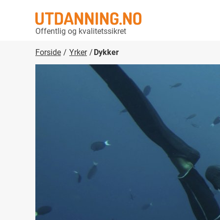
Offentlig og kvalitetssikret
Forside
Yrker
Dykker