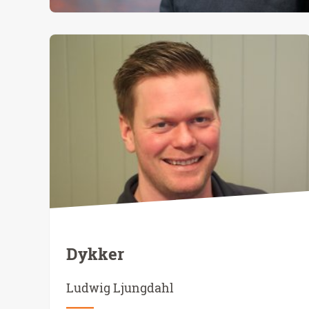
Dykker
Ludwig Ljungdahl