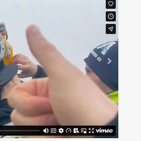
Neste