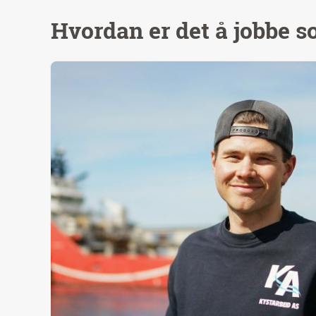
Hvordan er det å jobbe 