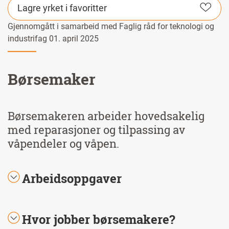
Lagre yrket i favoritter
Gjennomgått i samarbeid med Faglig råd for teknologi og
industrifag 01. april 2025
Børsemaker
Børsemakeren arbeider hovedsakelig
med reparasjoner og tilpassing av
våpendeler og våpen.
Arbeidsoppgaver
Hvor jobber børsemakere?