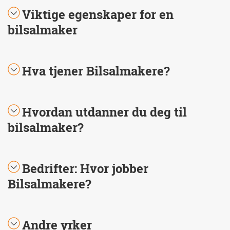
Viktige egenskaper for en
bilsalmaker
Hva tjener Bilsalmakere?
Hvordan utdanner du deg til
bilsalmaker?
Bedrifter: Hvor jobber
Bilsalmakere?
Andre yrker