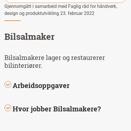
Gjennomgått i samarbeid med Faglig råd for håndverk,
design og produktutvikling 23. februar 2022
Bilsalmaker
Bilsalmakere lager og restaurerer
bilinteriører.
Arbeidsoppgaver
Hvor jobber Bilsalmakere?