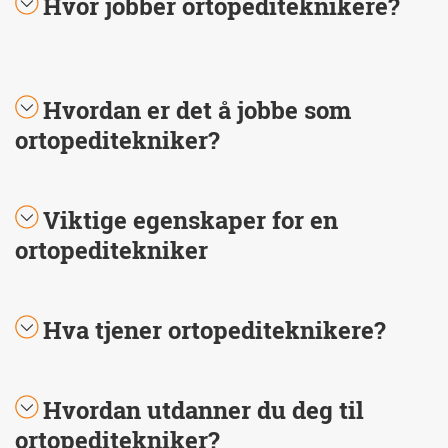
Hvor jobber ortopediteknikere?
Hvordan er det å jobbe som
ortopeditekniker?
Viktige egenskaper for en
ortopeditekniker
Hva tjener ortopediteknikere?
Hvordan utdanner du deg til
ortopeditekniker?