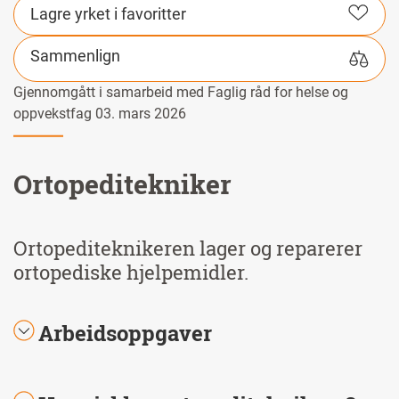
Lagre yrket i favoritter
Sammenlign
Gjennomgått i samarbeid med Faglig råd for helse og
oppvekstfag 03. mars 2026
Ortopeditekniker
Ortopediteknikeren lager og reparerer
ortopediske hjelpemidler.
Arbeidsoppgaver