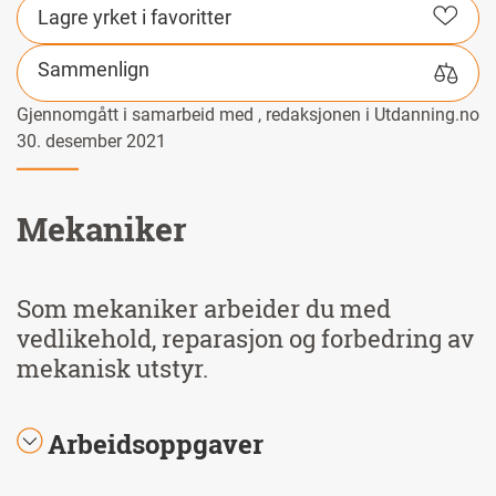
Lagre yrket i favoritter
Sammenlign
Gjennomgått i samarbeid med , redaksjonen i Utdanning.no
30. desember 2021
Mekaniker
Som mekaniker arbeider du med
vedlikehold, reparasjon og forbedring av
mekanisk utstyr.
Arbeidsoppgaver