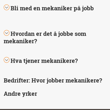
Bli med en mekaniker på jobb
Hvordan er det å jobbe som
mekaniker?
Hva tjener mekanikere?
Bedrifter: Hvor jobber mekanikere?
Andre yrker