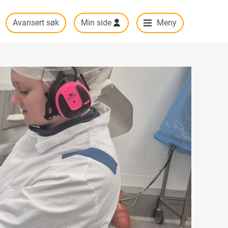
Avansert søk
Min side
Meny