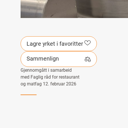
Lagre yrket i favoritter
Sammenlign
Gjennomgått i samarbeid
med Faglig råd for restaurant
og matfag 12. februar 2026