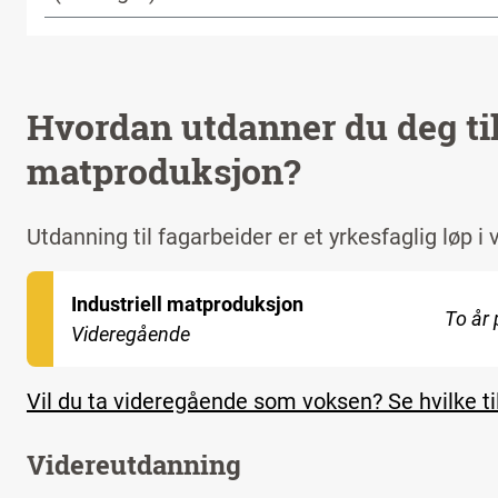
Hvordan utdanner du deg til
matproduksjon?
Utdanning til fagarbeider er et yrkesfaglig løp 
Industriell matproduksjon
To år 
Videregående
Vil du ta videregående som voksen? Se hvilke ti
Videreutdanning