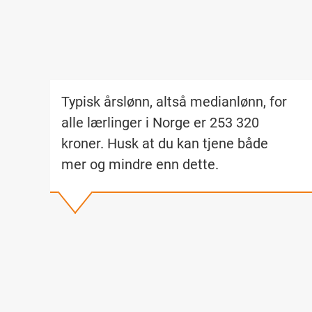
Typisk årslønn, altså medianlønn, for
alle lærlinger i Norge er 253 320
kroner. Husk at du kan tjene både
mer og mindre enn dette.