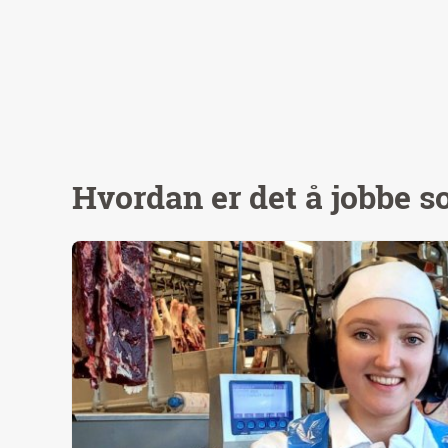
Hvordan er det å jobbe s