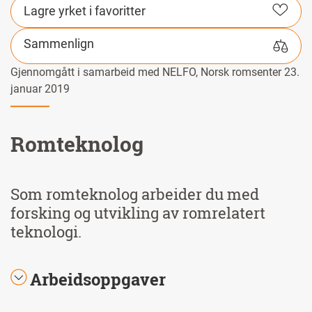
Lagre yrket i favoritter
Sammenlign
Gjennomgått i samarbeid med NELFO, Norsk romsenter 23.
januar 2019
Romteknolog
Som romteknolog arbeider du med
forsking og utvikling av romrelatert
teknologi.
Arbeidsoppgaver