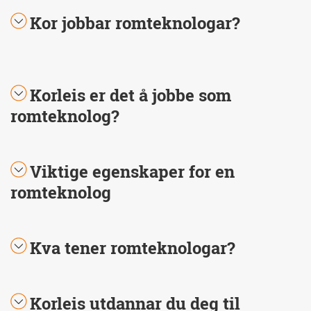
Kor jobbar romteknologar?
Korleis er det å jobbe som
romteknolog?
Viktige egenskaper for en
romteknolog
Kva tener romteknologar?
Korleis utdannar du deg til