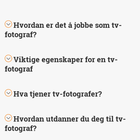
Hvordan er det å jobbe som tv-
fotograf?
Viktige egenskaper for en tv-
fotograf
Hva tjener tv-fotografer?
Hvordan utdanner du deg til tv-
fotograf?