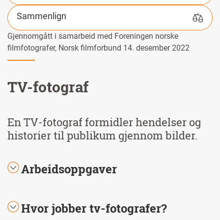
Sammenlign
Gjennomgått i samarbeid med Foreningen norske
filmfotografer, Norsk filmforbund 14. desember 2022
TV-fotograf
En TV-fotograf formidler hendelser og
historier til publikum gjennom bilder.
Arbeidsoppgaver
Hvor jobber tv-fotografer?