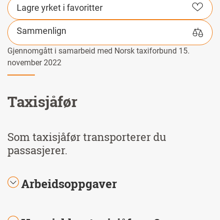
Lagre yrket i favoritter
Sammenlign
Gjennomgått i samarbeid med Norsk taxiforbund 15.
november 2022
Taxisjåfør
Som taxisjåfør transporterer du
passasjerer.
Arbeidsoppgaver