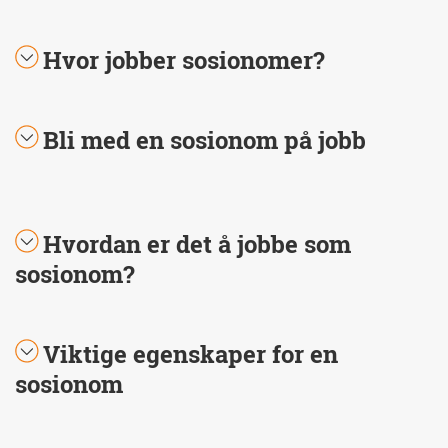
Hvor jobber sosionomer?
Bli med en sosionom på jobb
Hvordan er det å jobbe som
sosionom?
Viktige egenskaper for en
sosionom