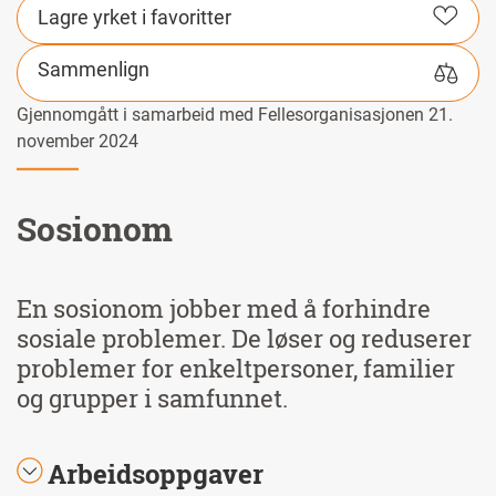
Lagre yrket i favoritter
Sammenlign
Gjennomgått i samarbeid med Fellesorganisasjonen 21.
november 2024
Sosionom
En sosionom jobber med å forhindre
sosiale problemer. De løser og reduserer
problemer for enkeltpersoner, familier
og grupper i samfunnet.
Arbeidsoppgaver