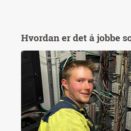
Hvordan er det å jobbe s