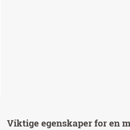
Viktige egenskaper for en m