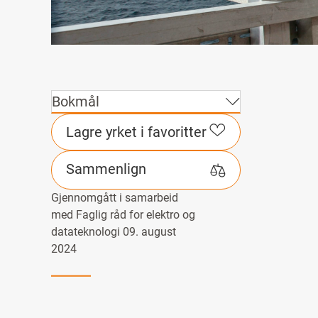
Bokmål
Lagre yrket i favoritter
Sammenlign
Gjennomgått i samarbeid
med Faglig råd for elektro og
datateknologi 09. august
2024