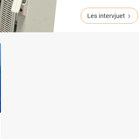
Les intervjuet