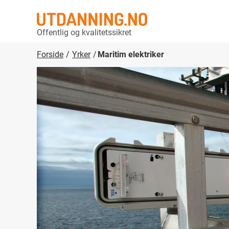
Offentlig og kvalitetssikret
Forside
Yrker
Maritim elektriker