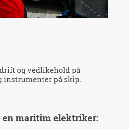
drift og vedlikehold på
 instrumenter på skip.
 en maritim elektriker: