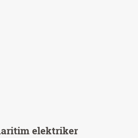
aritim elektriker