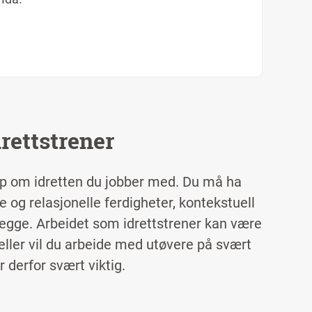
rettstrener
p om idretten du jobber med. Du må ha
 og relasjonelle ferdigheter, kontekstuell
nlegge. Arbeidet som idrettstrener kan være
eller vil du arbeide med utøvere på svært
r derfor svært viktig.