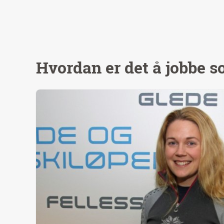
Hvordan er det å jobbe s