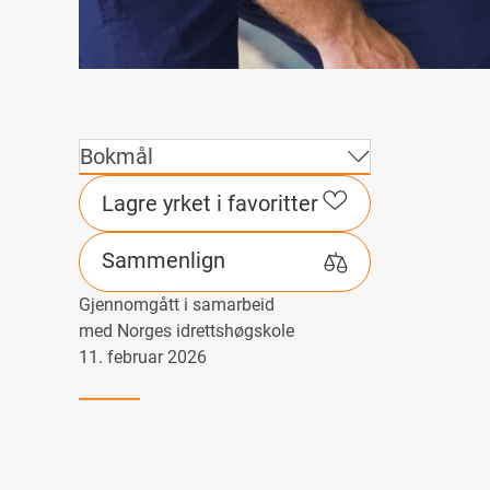
Bokmål
Lagre yrket i favoritter
Sammenlign
Gjennomgått i samarbeid
med Norges idrettshøgskole
11. februar 2026