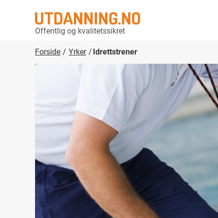
Offentlig og kvalitetssikret
Forside
Yrker
Idrettstrener