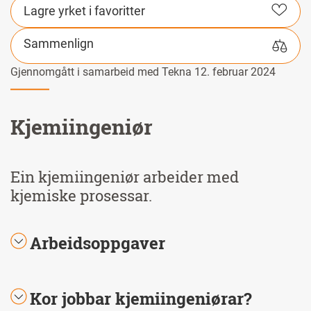
Lagre yrket i favoritter
Sammenlign
Gjennomgått i samarbeid med Tekna 12. februar 2024
Kjemiingeniør
Ein kjemiingeniør arbeider med
kjemiske prosessar.
Arbeidsoppgaver
Kor jobbar kjemiingeniørar?