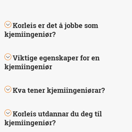
Korleis er det å jobbe som
kjemiingeniør?
Viktige egenskaper for en
kjemiingeniør
Kva tener kjemiingeniørar?
Korleis utdannar du deg til
kjemiingeniør?