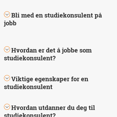
Bli med en studiekonsulent på
jobb
Hvordan er det å jobbe som
studiekonsulent?
Viktige egenskaper for en
studiekonsulent
Hvordan utdanner du deg til
studiekonsulent?