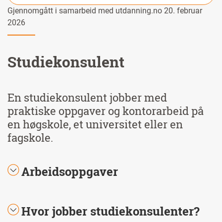
Gjennomgått i samarbeid med utdanning.no 20. februar
2026
Studiekonsulent
En studiekonsulent jobber med
praktiske oppgaver og kontorarbeid på
en høgskole, et universitet eller en
fagskole.
Arbeidsoppgaver
Hvor jobber studiekonsulenter?