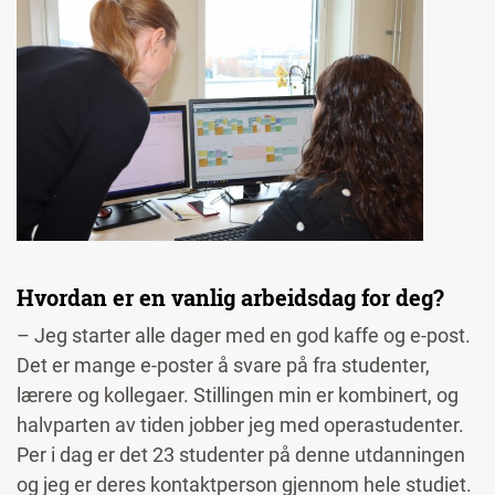
Hvordan er en vanlig arbeidsdag for deg?
– Jeg starter alle dager med en god kaffe og e-post.
Det er mange e-poster å svare på fra studenter,
lærere og kollegaer. Stillingen min er kombinert, og
halvparten av tiden jobber jeg med operastudenter.
Per i dag er det 23 studenter på denne utdanningen
og jeg er deres kontaktperson gjennom hele studiet.