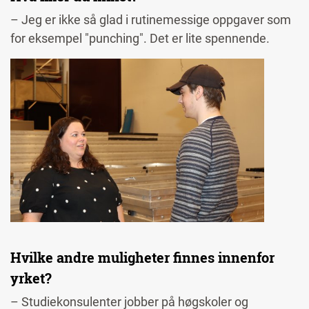
– Jeg er ikke så glad i rutinemessige oppgaver som
for eksempel "punching". Det er lite spennende.
Image
Hvilke andre muligheter finnes innenfor
yrket?
– Studiekonsulenter jobber på høgskoler og