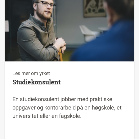
Les mer om yrket
Studiekonsulent
En studiekonsulent jobber med praktiske
oppgaver og kontorarbeid på en høgskole, et
universitet eller en fagskole.