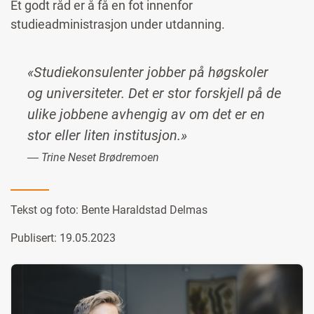
Et godt råd er å få en fot innenfor
studieadministrasjon under utdanning.
«Studiekonsulenter jobber på høgskoler
og universiteter. Det er stor forskjell på de
ulike jobbene avhengig av om det er en
stor eller liten institusjon.»
― Trine Neset Brødremoen
Tekst og foto:
Bente Haraldstad Delmas
Publisert: 19.05.2023