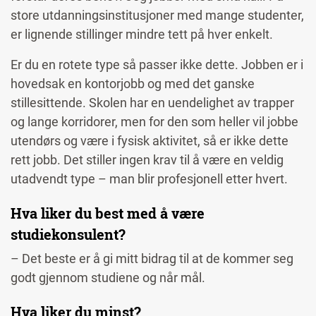
store utdanningsinstitusjoner med mange studenter,
er lignende stillinger mindre tett på hver enkelt.
Er du en rotete type så passer ikke dette. Jobben er i
hovedsak en kontorjobb og med det ganske
stillesittende. Skolen har en uendelighet av trapper
og lange korridorer, men for den som heller vil jobbe
utendørs og være i fysisk aktivitet, så er ikke dette
rett jobb. Det stiller ingen krav til å være en veldig
utadvendt type – man blir profesjonell etter hvert.
Hva liker du best med å være
studiekonsulent?
– Det beste er å gi mitt bidrag til at de kommer seg
godt gjennom studiene og når mål.
Hva liker du minst?