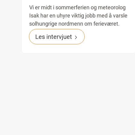
Vi er midt i sommerferien og meteorolog
Isak har en uhyre viktig jobb med å varsle
solhungrige nordmenn om ferieværet.
Les intervjuet