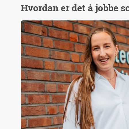
Hvordan er det å jobbe 