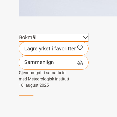
Bokmål
Lagre yrket i favoritter
Sammenlign
Gjennomgått i samarbeid
med Meteorologisk institutt
18. august 2025