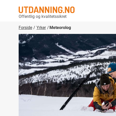
Offentlig og kvalitetssikret
Forside
Yrker
Meteorolog