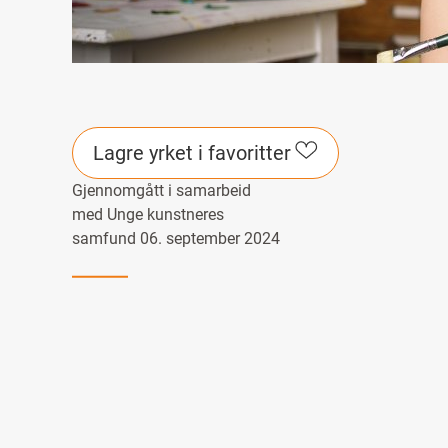
Lagre yrket i favoritter
Gjennomgått i samarbeid
med Unge kunstneres
samfund 06. september 2024