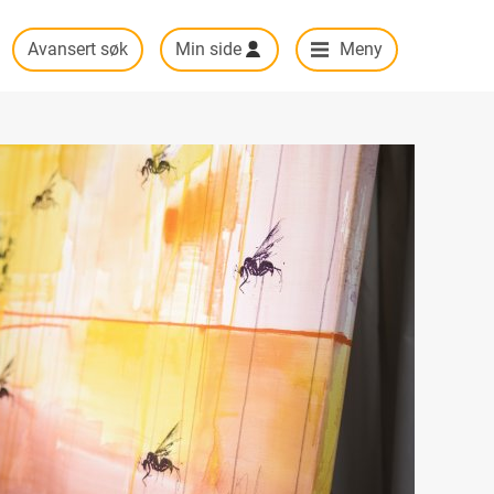
Avansert søk
Min side
Meny