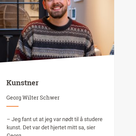
Kunstner
Georg Wilter Schwer
– Jeg fant ut at jeg var nødt til å studere
kunst. Det var det hjertet mitt sa, sier
Georg.