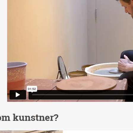
som kunstner?