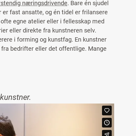
vstendig næringsdrivende
. Bare én sjudel
 fast ansatte, og én tidel er frilansere
 ofte egne atelier eller i fellesskap med
er eller direkte fra kunstneren selv.
rere i forming og kunstfag. En kunstner
 fra bedrifter eller det offentlige. Mange
kunstner.