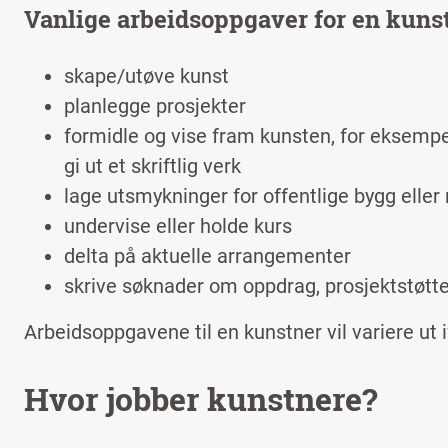
Vanlige arbeidsoppgaver for en kunst
skape/utøve kunst
planlegge prosjekter
formidle og vise fram kunsten, for eksempel i
gi ut et skriftlig verk
lage utsmykninger for offentlige bygg eller 
undervise eller holde kurs
delta på aktuelle arrangementer
skrive søknader om oppdrag, prosjektstøtte
Arbeidsoppgavene til en kunstner vil variere ut 
Hvor jobber kunstnere?