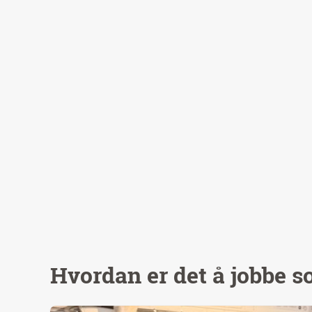
Hvordan er det å jobbe 