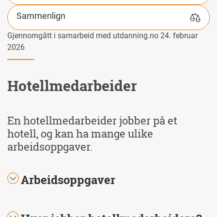
Sammenlign
Gjennomgått i samarbeid med utdanning.no 24. februar
2026
Hotellmedarbeider
En hotellmedarbeider jobber på et
hotell, og kan ha mange ulike
arbeidsoppgaver.
Arbeidsoppgaver