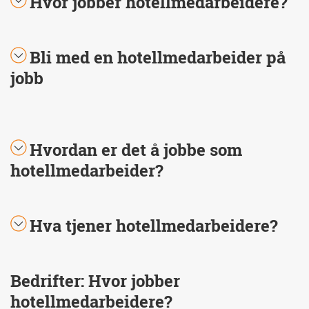
Hvor jobber hotellmedarbeidere?
Bli med en hotellmedarbeider på
jobb
Hvordan er det å jobbe som
hotellmedarbeider?
Hva tjener hotellmedarbeidere?
Bedrifter: Hvor jobber
hotellmedarbeidere?