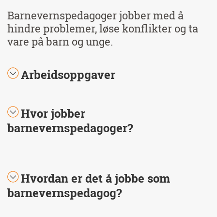
Barnevernspedagoger jobber med å
hindre problemer, løse konflikter og ta
vare på barn og unge.
Arbeidsoppgaver
Hvor jobber
barnevernspedagoger?
Hvordan er det å jobbe som
barnevernspedagog?