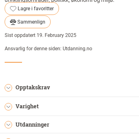
Lagre i favoritter
Sammenlign
Sist oppdatert 19. February 2025
Ansvarlig for denne siden: Utdanning.no
Opptakskrav
Varighet
Utdanninger