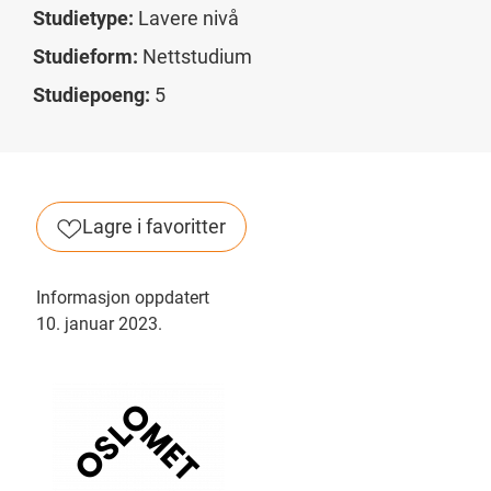
Studietype:
Lavere nivå
Studieform:
Nettstudium
Studiepoeng:
5
Lagre i favoritter
Informasjon oppdatert
10. januar 2023.