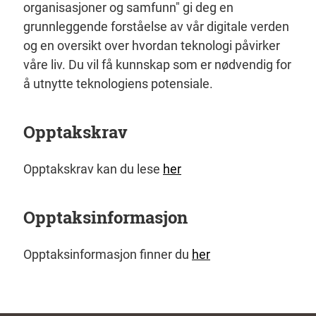
organisasjoner og samfunn" gi deg en
grunnleggende forståelse av vår digitale verden
og en oversikt over hvordan teknologi påvirker
våre liv. Du vil få kunnskap som er nødvendig for
å utnytte teknologiens potensiale.
Opptakskrav
Opptakskrav kan du lese
her
Opptaksinformasjon
Opptaksinformasjon finner du
her