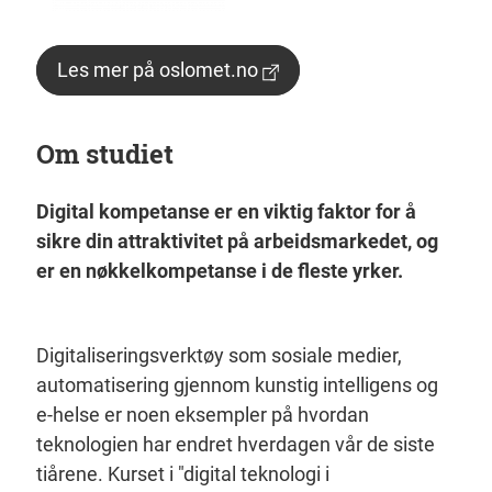
Les mer på oslomet.no
Om studiet
Digital kompetanse er en viktig faktor for å
sikre din attraktivitet på arbeidsmarkedet, og
er en nøkkelkompetanse i de fleste yrker.
Digitaliseringsverktøy som sosiale medier,
automatisering gjennom kunstig intelligens og
e-helse er noen eksempler på hvordan
teknologien har endret hverdagen vår de siste
tiårene. Kurset i "digital teknologi i