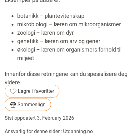
botanikk – plantevitenskap
mikrobiologi – læren om mikroorganismer
zoologi – læren om dyr
genetikk – læren om arv og gener
økologi – læren om organismers forhold til
miljøet
Innenfor disse retningene kan du spesialisere deg
videre.
Lagre i favoritter
Sammenlign
Sist oppdatert 3. February 2026
Ansvarlig for denne siden: Utdanning.no