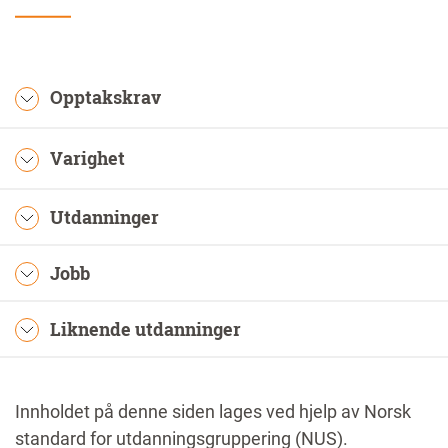
Opptakskrav
Varighet
Utdanninger
Jobb
Liknende utdanninger
Innholdet på denne siden lages ved hjelp av Norsk
standard for utdanningsgruppering (NUS).