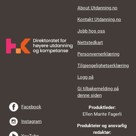
About Utdanning.no
Kontakt Utdanning.no
Jobb hos oss
Nettstedkart
Personvernerklæring
Tilgjengelighetserklæring
Logg på
Gi tilbakemelding på
denne siden
Facebook
Produktleder:
Ellen Marite Fagerli
Instagram
Produkteier og ansvarlig
redaktør: