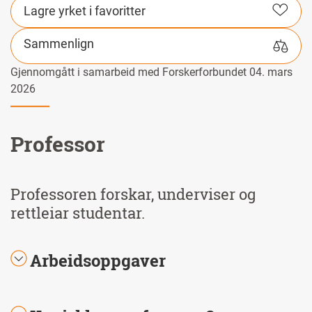
Lagre yrket i favoritter
Sammenlign
Gjennomgått i samarbeid med Forskerforbundet 04. mars
2026
Professor
Professoren forskar, underviser og
rettleiar studentar.
Arbeidsoppgaver