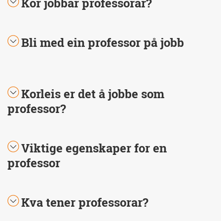
Kor jobbar professorar?
Bli med ein professor på jobb
Korleis er det å jobbe som
professor?
Viktige egenskaper for en
professor
Kva tener professorar?