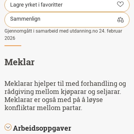
Lagre yrket i favoritter
Sammenlign
Gjennomgått i samarbeid med utdanning.no 24. februar
2026
Meklar
Meklarar hjelper til med forhandling og
rådgiving mellom kjøparar og seljarar.
Meklarar er også med på å løyse
konfliktar mellom partar.
Arbeidsoppgaver