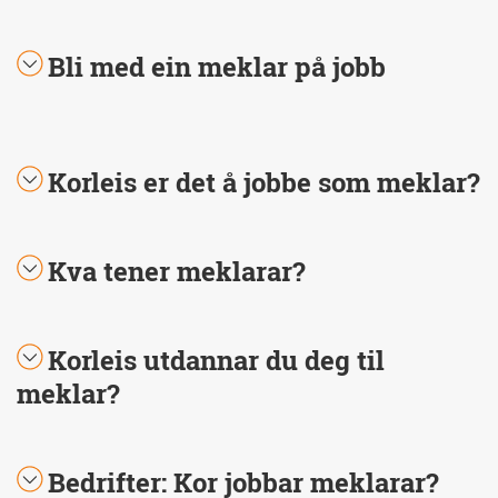
Bli med ein meklar på jobb
Korleis er det å jobbe som meklar?
Kva tener meklarar?
Korleis utdannar du deg til
meklar?
Bedrifter: Kor jobbar meklarar?