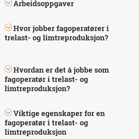
Arbeidsoppgaver
Hvor jobber fagoperatører i
trelast- og limtreproduksjon?
Hvordan er det å jobbe som
fagoperatør i trelast- og
limtreproduksjon?
Viktige egenskaper for en
fagoperatør i trelast- og
limtreproduksjon