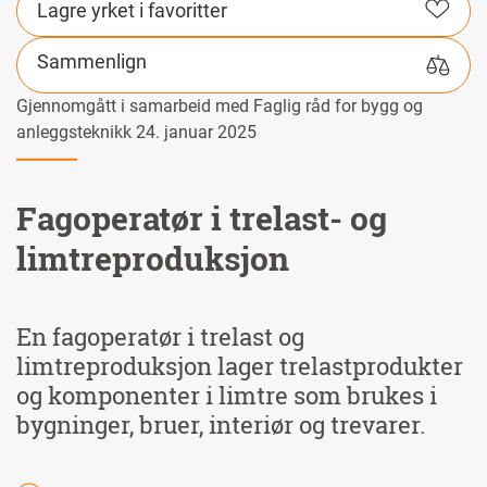
Lagre yrket i favoritter
Sammenlign
Gjennomgått i samarbeid med Faglig råd for bygg og
anleggsteknikk 24. januar 2025
Fagoperatør i trelast- og
limtreproduksjon
En fagoperatør i trelast og
limtreproduksjon lager trelastprodukter
og komponenter i limtre som brukes i
bygninger, bruer, interiør og trevarer.