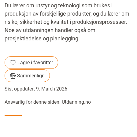
Du lærer om utstyr og teknologi som brukes i
produksjon av forskjellige produkter, og du lærer om
risiko, sikkerhet og kvalitet i produksjonsprosesser.
Noe av utdanningen handler også om
prosjektledelse og planlegging.
Lagre i favoritter
Sammenlign
Sist oppdatert 9. March 2026
Ansvarlig for denne siden: Utdanning.no