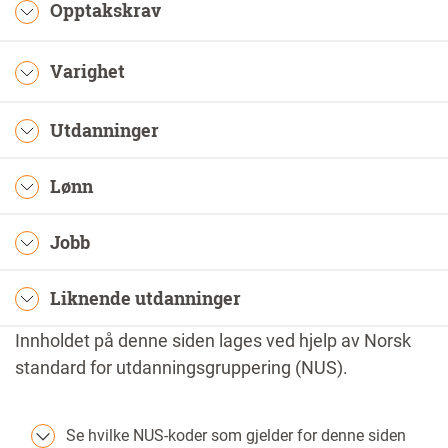
Opptakskrav
Varighet
Utdanninger
Lønn
Jobb
Liknende utdanninger
Innholdet på denne siden lages ved hjelp av Norsk
standard for utdanningsgruppering (NUS).
Se hvilke NUS-koder som gjelder for denne siden