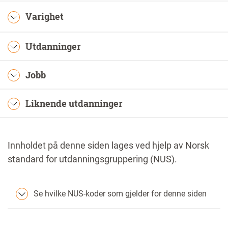
Varighet
Utdanninger
Jobb
Liknende utdanninger
Innholdet på denne siden lages ved hjelp av Norsk
standard for utdanningsgruppering (NUS).
Se hvilke NUS-koder som gjelder for denne siden