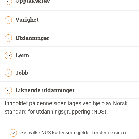
Opptakskrav
Varighet
Utdanninger
Lønn
Jobb
Liknende utdanninger
Innholdet på denne siden lages ved hjelp av Norsk
standard for utdanningsgruppering (NUS).
Se hvilke NUS-koder som gjelder for denne siden