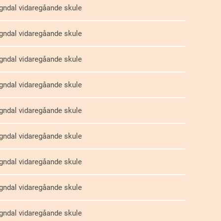
gndal vidaregåande skule
gndal vidaregåande skule
gndal vidaregåande skule
gndal vidaregåande skule
gndal vidaregåande skule
gndal vidaregåande skule
gndal vidaregåande skule
gndal vidaregåande skule
gndal vidaregåande skule