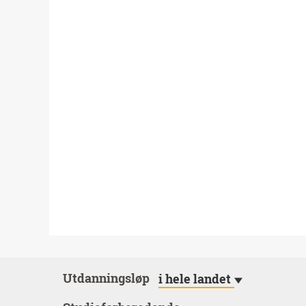
Utdanningsløp
i hele landet