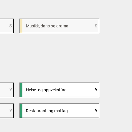
Musikk, dans og drama
Helse- og oppvekstfag
Restaurant- og matfag