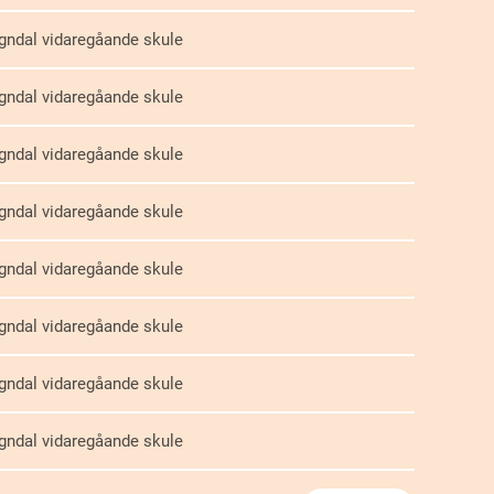
gndal vidaregåande skule
gndal vidaregåande skule
gndal vidaregåande skule
gndal vidaregåande skule
gndal vidaregåande skule
gndal vidaregåande skule
gndal vidaregåande skule
gndal vidaregåande skule