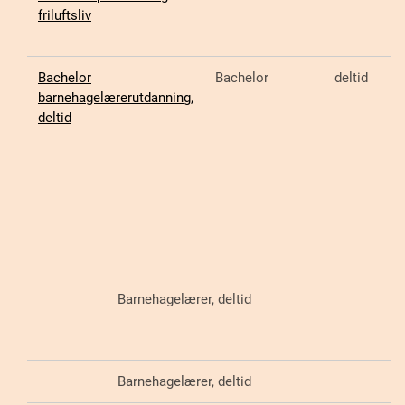
friluftsliv
Bachelor
Bachelor
deltid
barnehagelærerutdanning,
deltid
Barnehagelærer, deltid
Barnehagelærer, deltid