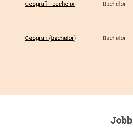
Geografi - bachelor
Bachelor
Geografi (bachelor)
Bachelor
Jobb