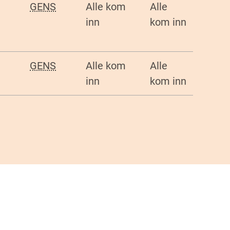
GENS
Alle kom
Alle
inn
kom inn
GENS
Alle kom
Alle
inn
kom inn