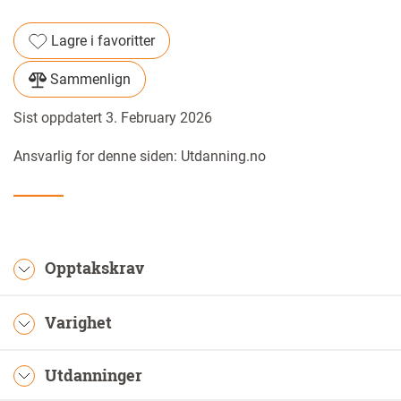
Lagre i favoritter
Sammenlign
Sist oppdatert 3. February 2026
Ansvarlig for denne siden: Utdanning.no
Opptakskrav
Varighet
Utdanninger