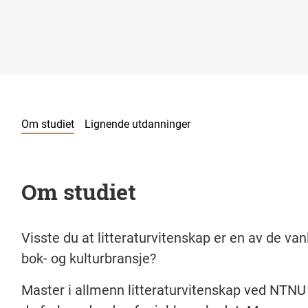
Om studiet
Lignende utdanninger
Om studiet
Visste du at litteraturvitenskap er en av de va
bok- og kulturbransje?
Master i allmenn litteraturvitenskap ved NTNU 