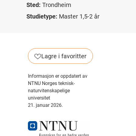
Sted:
Trondheim
Studietype:
Master 1,5-2 år
Lagre i favoritter
Informasjon er oppdatert av
NTNU Norges teknisk-
naturvitenskapelige
universitet
21. januar 2026.