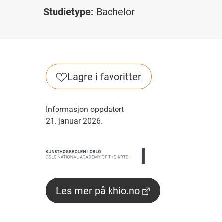
Studietype:
Bachelor
Lagre i favoritter
Informasjon oppdatert
21. januar 2026.
Les mer på khio.no