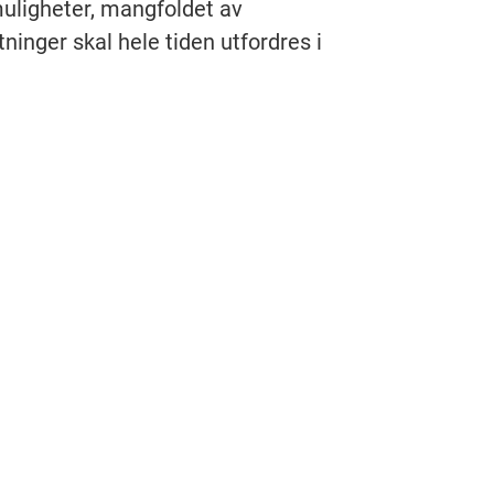
uligheter, mangfoldet av
tninger skal hele tiden utfordres i