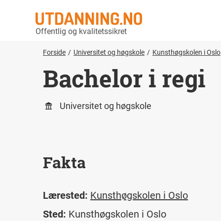
Offentlig og kvalitetssikret
Forside
Universitet og høgskole
Kunsthøgskolen i Oslo
Bachelor i regi
Universitet og høgskole
Fakta
Lærested:
Kunsthøgskolen i Oslo
Sted:
Kunsthøgskolen i Oslo