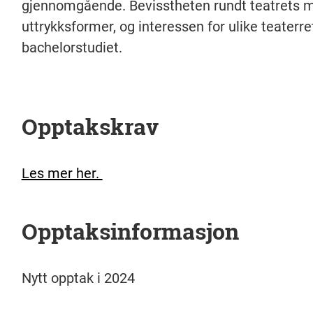
gjennomgående. Bevisstheten rundt teatrets m
uttrykksformer, og interessen for ulike teaterre
bachelorstudiet.
Opptakskrav
Les mer her.
Opptaksinformasjon
Nytt opptak i 2024