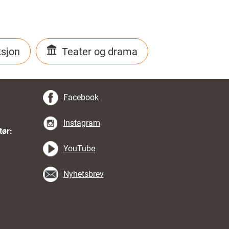
sjon
Teater og drama
Facebook
Instagram
tør:
YouTube
Nyhetsbrev