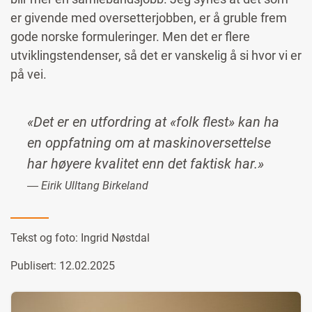
er givende med oversetterjobben, er å gruble frem
gode norske formuleringer. Men det er flere
utviklingstendenser, så det er vanskelig å si hvor vi er
på vei.
«Det er en utfordring at «folk flest» kan ha
en oppfatning om at maskinoversettelse
har høyere kvalitet enn det faktisk har.»
― Eirik Ulltang Birkeland
Tekst og foto:
Ingrid Nøstdal
Publisert: 12.02.2025