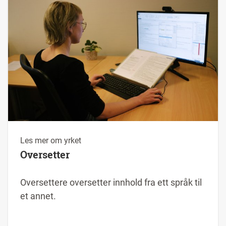
Les mer om yrket
Oversetter
Oversettere oversetter innhold fra ett språk til
et annet.