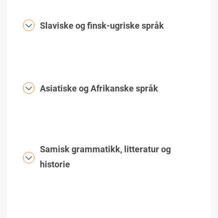
Slaviske og finsk-ugriske språk
Asiatiske og Afrikanske språk
Samisk grammatikk, litteratur og
historie