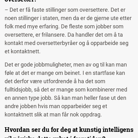
– Det er få faste stillinger som oversettere. Det er
noen stillinger i staten, men da er de gjerne ute etter
folk med mye erfaring. De fleste som jobber som
oversettere, er frilansere. Da handler det om å ta
kontakt med oversetterbyråer og å opparbeide seg
et kontaktnett.
Det er gode jobbmuligheter, men av og til kan man
føle at det er mange om beinet. I en startfase kan
det derfor være utfordrende å ha det som
fulltidsjobb, så det er mange som kombinerer med
en annen type jobb. Så kan man heller fase ut den
andre jobben hvis man opparbeider seg et
kontaktnett slik at man får nok oppdrag.
Hvordan ser du for deg at kunstig intelligens