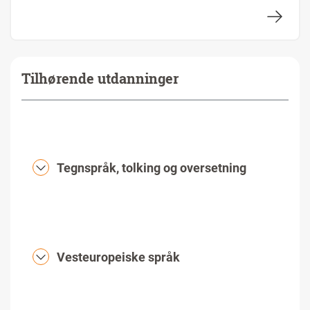
Tilhørende utdanninger
Tegnspråk, tolking og oversetning
Vesteuropeiske språk