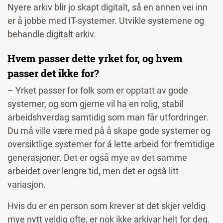
Nyere arkiv blir jo skapt digitalt, så en annen vei inn
er å jobbe med IT-systemer. Utvikle systemene og
behandle digitalt arkiv.
Hvem passer dette yrket for, og hvem
passer det ikke for?
– Yrket passer for folk som er opptatt av gode
systemer, og som gjerne vil ha en rolig, stabil
arbeidshverdag samtidig som man får utfordringer.
Du må ville være med på å skape gode systemer og
oversiktlige systemer for å lette arbeid for fremtidige
generasjoner. Det er også mye av det samme
arbeidet over lengre tid, men det er også litt
variasjon.
Hvis du er en person som krever at det skjer veldig
mye nytt veldig ofte, er nok ikke arkivar helt for deg.