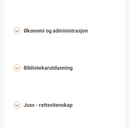
Økonomi og administrasjon
Bibliotekarutdanning
Juss - rettsvitenskap