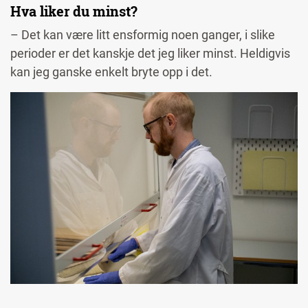
Hva liker du minst?
– Det kan være litt ensformig noen ganger, i slike
perioder er det kanskje det jeg liker minst. Heldigvis
kan jeg ganske enkelt bryte opp i det.
Image