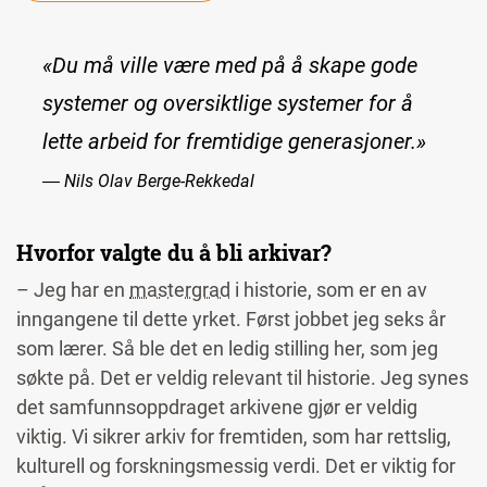
«Du må ville være med på å skape gode
systemer og oversiktlige systemer for å
lette arbeid for fremtidige generasjoner.»
― Nils Olav Berge-Rekkedal
Hvorfor valgte du å bli arkivar?
– Jeg har en
mastergrad
i historie, som er en av
inngangene til dette yrket. Først jobbet jeg seks år
som lærer. Så ble det en ledig stilling her, som jeg
søkte på. Det er veldig relevant til historie. Jeg synes
det samfunnsoppdraget arkivene gjør er veldig
viktig. Vi sikrer arkiv for fremtiden, som har rettslig,
kulturell og forskningsmessig verdi. Det er viktig for