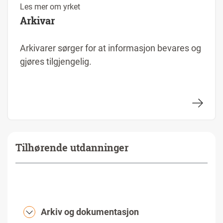
Les mer om yrket
Arkivar
Arkivarer sørger for at informasjon bevares og
gjøres tilgjengelig.
Tilhørende utdanninger
Arkiv og dokumentasjon