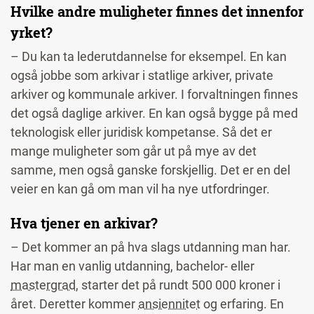
Hvilke andre muligheter finnes det innenfor
yrket?
– Du kan ta lederutdannelse for eksempel. En kan
også jobbe som arkivar i statlige arkiver, private
arkiver og kommunale arkiver. I forvaltningen finnes
det også daglige arkiver. En kan også bygge på med
teknologisk eller juridisk kompetanse. Så det er
mange muligheter som går ut på mye av det
samme, men også ganske forskjellig. Det er en del
veier en kan gå om man vil ha nye utfordringer.
Hva tjener en arkivar?
– Det kommer an på hva slags utdanning man har.
Har man en vanlig utdanning, bachelor- eller
mastergrad
, starter det på rundt 500 000 kroner i
året. Deretter kommer
ansiennitet
og erfaring. En