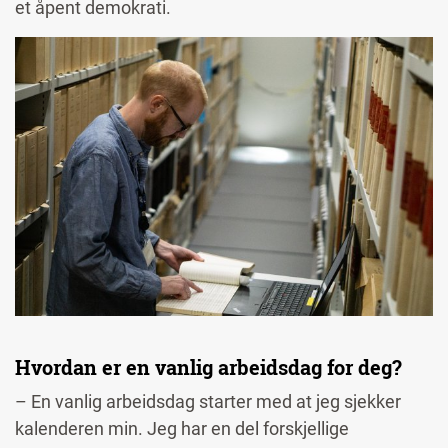
et åpent demokrati.
Image
Hvordan er en vanlig arbeidsdag for deg?
– En vanlig arbeidsdag starter med at jeg sjekker
kalenderen min. Jeg har en del forskjellige