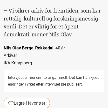
– Vi sikrer arkiv for fremtiden, som har
rettslig, kulturell og forskningsmessig
verdi. Det er viktig for et åpent
demokrati, mener Nils Olav.
Nils Olav Berge-Rekkedal
, 40 år
Arkivar
IKA Kongsberg
Intervjuet er mer enn to år gammelt. Det kan ha skjedd
endringer i yrket etter intervjuet ble publisert.
Lagre i favoritter