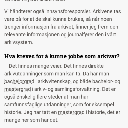
Vi håndterer også innsynsforespørsler. Arkivene tas
vare på for at de skal kunne brukes, så når noen
trenger informasjon fra arkivet, finner jeg frem den
relevante informasjonen og journalfører den i vårt
arkivsystem.
Hva kreves for å kunne jobbe som arkivar?
– Det finnes mange veier. Det finnes direkte
arkivutdanninger som man kan ta. Da har man
bachelorgrad
i arkivvitenskap, og både bachelor- og
mastergrad
i arkiv- og samlingsforvaltning. Det er
også ønskelig flere steder at man har
samfunnsfaglige utdanninger, som for eksempel
historie. Jeg har tatt en
mastergrad
i historie, det er
mange her som har det.