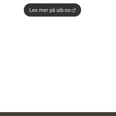
Les mer på uib.no