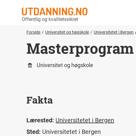
Offentlig og kvalitetssikret
Forside
Universitet og høgskole
Universitetet i Bergen
Masterprogram i
Universitet og høgskole
Fakta
Lærested:
Universitetet i Bergen
Sted:
Universitetet i Bergen