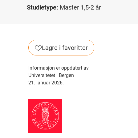
Studietype:
Master 1,5-2 år
Lagre i favoritter
Informasjon er oppdatert av
Universitetet i Bergen
21. januar 2026.